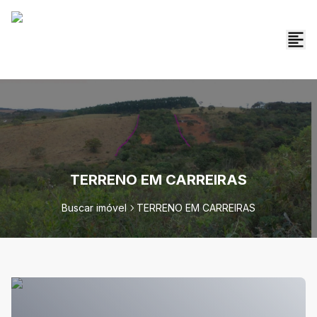
TERRENO EM CARREIRAS
Buscar imóvel
TERRENO EM CARREIRAS