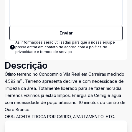
Enviar
As informações serão utilizadas para que a nossa equipe
possa entrar em contato de acordo com a
política de
privacidade e termos de serviço
Descrição
Ótimo terreno no Condomínio Vila Real em Carreiras medindo
4.592 m² . Terreno apresenta declive e com necessidade de
limpeza da área. Totalmente liberado para se fazer moradia.
Terrenos vizinhos já estão limpos. Energia da Cemig e água
com necessidade de poço artesiano. 10 minutos do centro de
Ouro Branco.
OBS.: ACEITA TROCA POR CARRO, APARTAMENTO, ETC.