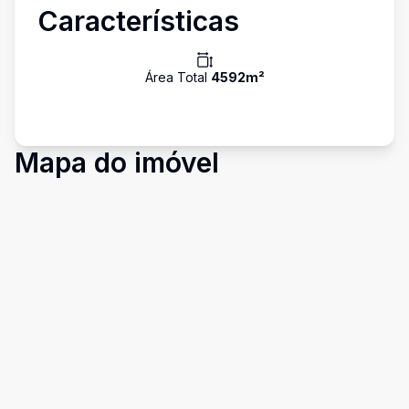
Características
Área Total
4592
m²
Mapa do imóvel