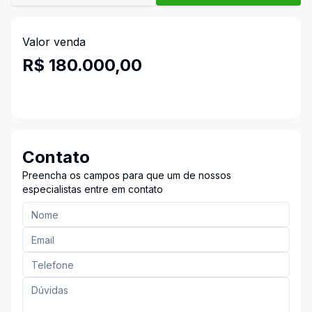
Valor venda
R$ 180.000,00
Contato
Preencha os campos para que um de nossos
especialistas entre em contato