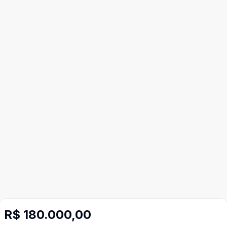
R$ 180.000,00