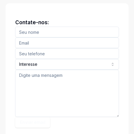
Contate-nos:
Interesse
Enviar email