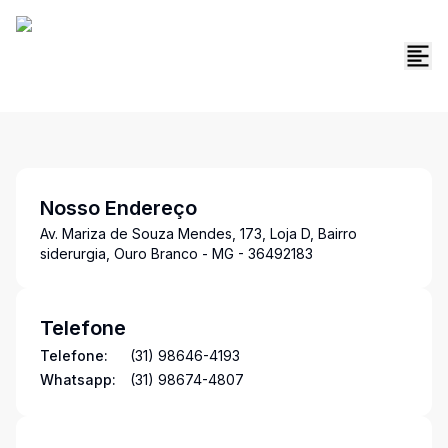
Nosso Endereço
Av. Mariza de Souza Mendes, 173, Loja D, Bairro
siderurgia, Ouro Branco - MG - 36492183
Telefone
Telefone:
(31) 98646-4193
Whatsapp:
(31) 98674-4807