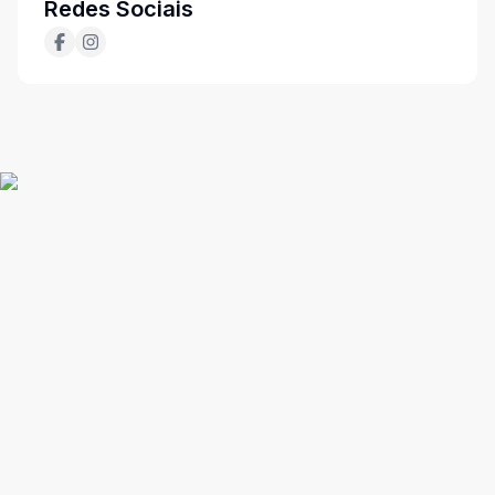
Redes Sociais