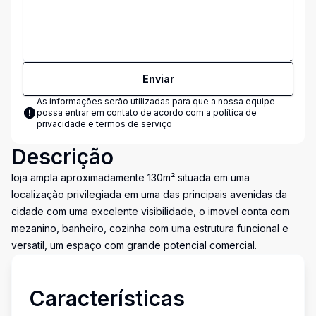
Enviar
As informações serão utilizadas para que a nossa equipe
possa entrar em contato de acordo com a
política de
privacidade e termos de serviço
Descrição
loja ampla aproximadamente 130m² situada em uma
localização privilegiada em uma das principais avenidas da
cidade com uma excelente visibilidade, o imovel conta com
mezanino, banheiro, cozinha com uma estrutura funcional e
versatil, um espaço com grande potencial comercial.
Características