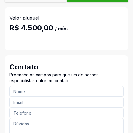
Valor aluguel
R$ 4.500,00
/ mês
Contato
Preencha os campos para que um de nossos
especialistas entre em contato