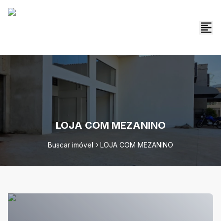
LOJA COM MEZANINO
Buscar imóvel
LOJA COM MEZANINO