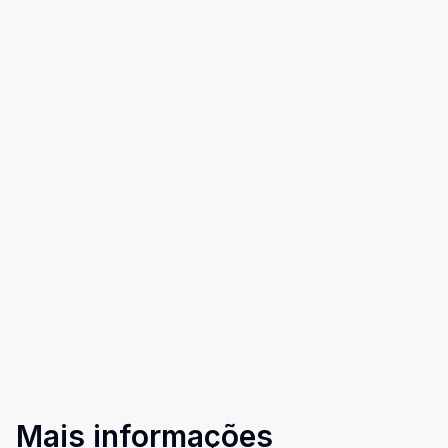
Mais informações