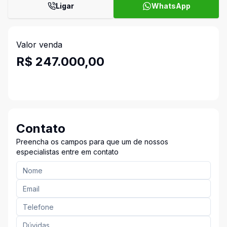
Ligar
WhatsApp
Valor venda
R$ 247.000,00
Contato
Preencha os campos para que um de nossos
especialistas entre em contato