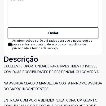
Enviar
As informações serão utilizadas para que a nossa equipe
possa entrar em contato de acordo com a
política de
privacidade e termos de serviço
Descrição
EXCELENTE OPORTUNIDADE PARA INVESTIMENTO IMOVEL
COM DUAS POSSIBILIDADES DE RESIDENCIAL OU COMERCIAL
NA AVENIDA CLAUDIO MANOEL DA COSTA PRINCIPAL AVENIDA
DO BAIRRO INCONFIDENTES
ENTRADA COM PORTA BLINDEX, SALA, COPA, UM QUARTO
COM UM BANHEIRO E COZINHA COM ARMARIO INFERIOR E