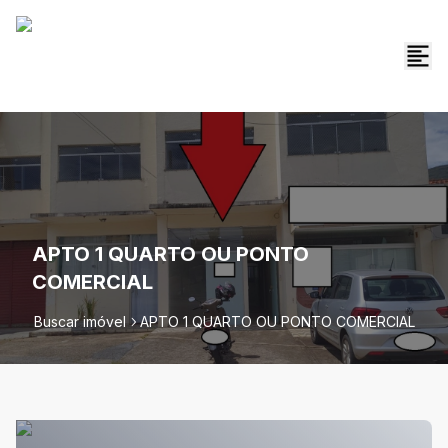
APTO 1 QUARTO OU PONTO
COMERCIAL
Buscar imóvel
APTO 1 QUARTO OU PONTO COMERCIAL