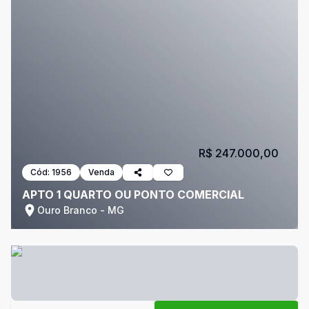
R$ 247.000,00
Cód:
1956
Venda
APTO 1 QUARTO OU PONTO COMERCIAL
Ouro Branco - MG