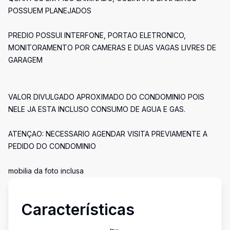
POSSUEM PLANEJADOS
PREDIO POSSUI INTERFONE, PORTAO ELETRONICO,
MONITORAMENTO POR CAMERAS E DUAS VAGAS LIVRES DE
GARAGEM
VALOR DIVULGADO APROXIMADO DO CONDOMINIO POIS
NELE JA ESTA INCLUSO CONSUMO DE AGUA E GAS.
ATENÇAO: NECESSARIO AGENDAR VISITA PREVIAMENTE A
PEDIDO DO CONDOMINIO
mobilia da foto inclusa
Características