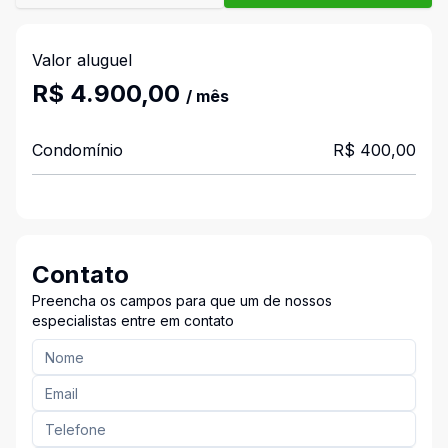
Valor aluguel
R$ 4.900,00
/ mês
Condomínio
R$ 400,00
Contato
Preencha os campos para que um de nossos
especialistas entre em contato