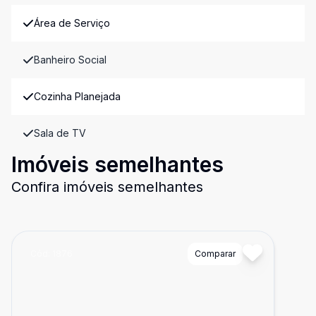
Área de Serviço
Banheiro Social
Cozinha Planejada
Sala de TV
Imóveis semelhantes
Confira imóveis semelhantes
Cód:
1876
Comparar