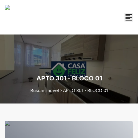
APTO 301 - BLOCO 01
Buscar imóvel
APTO 301 - BLOCO 01