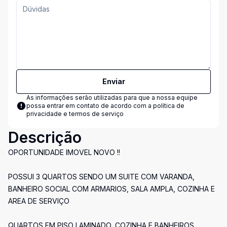
Enviar
As informações serão utilizadas para que a nossa equipe
possa entrar em contato de acordo com a
política de
privacidade e termos de serviço
Descrição
OPORTUNIDADE IMOVEL NOVO !!
POSSUI 3 QUARTOS SENDO UM SUITE COM VARANDA,
BANHEIRO SOCIAL COM ARMARIOS, SALA AMPLA, COZINHA E
AREA DE SERVIÇO
QUARTOS EM PISO LAMINADO, COZINHA E BANHEIROS